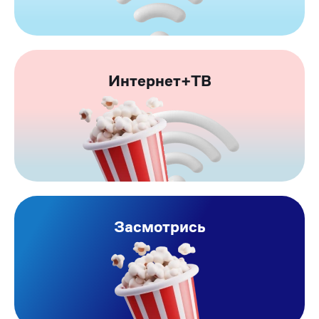
Интернет+ТВ
Засмотрись