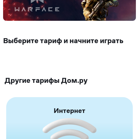
Выберите тариф и начните играть
Другие тарифы Дом.ру
Интернет