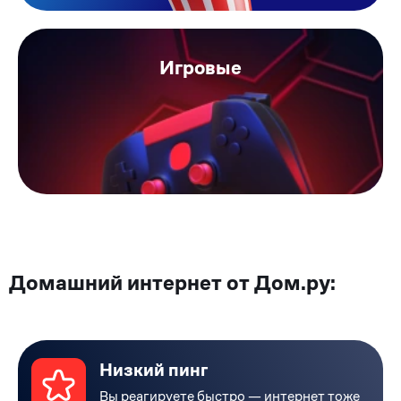
Игровые
Домашний интернет от Дом.ру:
Низкий пинг
Вы реагируете быстро — интернет тоже