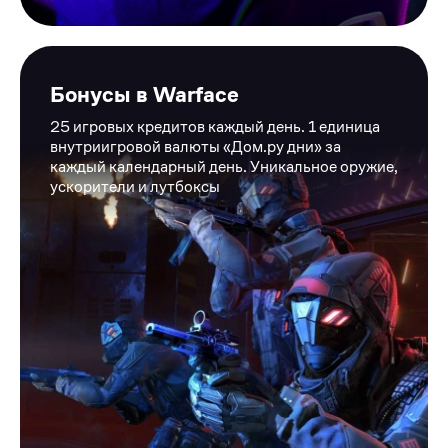
Бонусы в Warface
25 игровых кредитов каждый день. 1 единица
внутриигровой валюты «Дом.ру дни» за
каждый календарный день. Уникальное оружие,
ускорители и лутбоксы