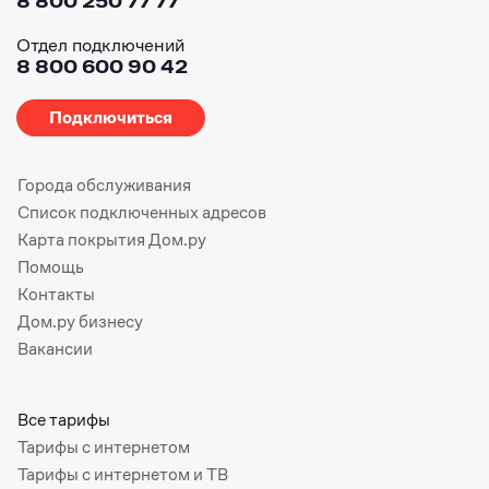
8 800 250 77 77
Отдел подключений
8 800 600 90 42
Подключиться
Города обслуживания
Список подключенных адресов
Карта покрытия Дом.ру
Помощь
Контакты
Дом.ру бизнесу
Вакансии
Все тарифы
Тарифы с интернетом
Тарифы с интернетом и ТВ