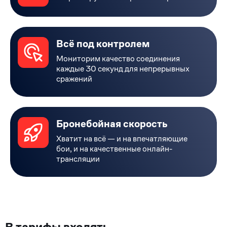
Всё под контролем
Мониторим качество соединения
каждые 30 секунд для непрерывных
сражений
Бронебойная скорость
Хватит на всё — и на впечатляющие
бои, и на качественные онлайн-
трансляции