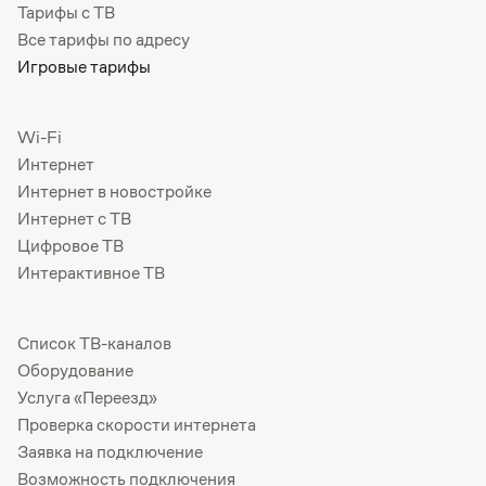
Тарифы с ТВ
Все тарифы по адресу
Игровые тарифы
Wi-Fi
Интернет
Интернет в новостройке
Интернет с ТВ
Цифровое ТВ
Интерактивное ТВ
Список ТВ-каналов
Оборудование
Услуга «Переезд»
Проверка скорости интернета
Заявка на подключение
Возможность подключения