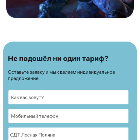
Не подошёл ни один тариф?
Оставьте заявку и мы сделаем индивидуальное
предложение