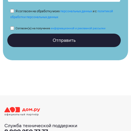
Я согласен на обработку моих
персональных данных
и с
политикой
обработки персональных данных
Согласен(а) на получение
информационной и рекламной рассылки
Отправить
Служба технической поддержки