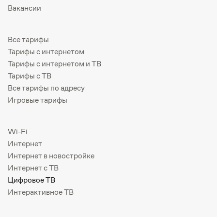
Вакансии
Все тарифы
Тарифы с интернетом
Тарифы с интернетом и ТВ
Тарифы с ТВ
Все тарифы по адресу
Игровые тарифы
Wi-Fi
Интернет
Интернет в новостройке
Интернет с ТВ
Цифровое ТВ
Интерактивное ТВ