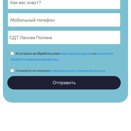
Я согласен на обработку моих
персональных данных
и с
политикой
обработки персональных данных
Согласен(а) на получение
информационной и рекламной рассылки
Отправить