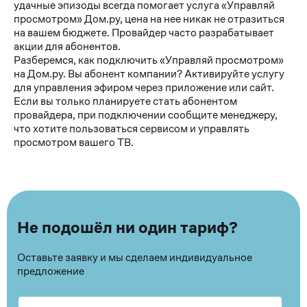
удачные эпизоды всегда помогает услуга «Управляй
просмотром» Дом.ру, цена на нее никак не отразиться
на вашем бюджете. Провайдер часто разрабатывает
акции для абонентов.
Разберемся, как подключить «Управляй просмотром»
на Дом.ру. Вы абонент компании? Активируйте услугу
для управления эфиром через приложение или сайт.
Если вы только планируете стать абонентом
провайдера, при подключении сообщите менеджеру,
что хотите пользоваться сервисом и управлять
просмотром вашего ТВ.
Не подошёл ни один тариф?
Оставьте заявку и мы сделаем индивидуальное
предложение