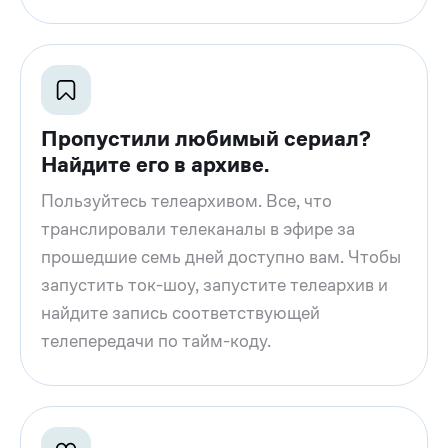
Пропустили любимый сериал?
Найдите его в архиве.
Пользуйтесь телеархивом. Все, что
транслировали телеканалы в эфире за
прошедшие семь дней доступно вам. Чтобы
запустить ток-шоу, запустите телеархив и
найдите запись соответствующей
телепередачи по тайм-коду.