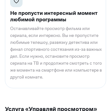
Не пропусти интересный момент
любимой программы
Останавливайте просмотр фильма или
сериала, если интересно. Вы не пропустите
любимые телешоу, развязку детектива или
финал спортивного состязания из-за важных
дел. Если нужно, остановите просмотр
сериала на ТВ и продолжите смотреть с того
же момента на смартфоне или компьютере в
другой комнате.
Услуга «Управляй просмотром»