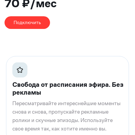
70 ₽/мес
Подключить
Свобода от расписания эфира. Без
рекламы
Пересматривайте интереснейшие моменты
снова и снова, пропускайте рекламные
ролики и скучные эпизоды. Используйте
свое время так, как хотите именно вы.