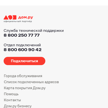
Служба технической поддержки
8 800 250 77 77
Отдел подключений
8 800 600 90 42
Подключиться
Города обслуживания
Список подключенных адресов
Карта покрытия Дом.ру
Помощь
Контакты
Дом.ру бизнесу