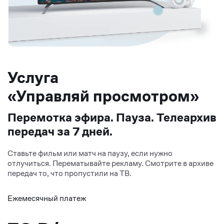
Услуга
«Управляй просмотром»
Перемотка эфира. Пауза. Телеархив
передач за 7 дней.
Ставьте фильм или матч на паузу, если нужно
отлучиться. Перематывайте рекламу. Смотрите в архиве
передач то, что пропустили на ТВ.
Ежемесячный платеж