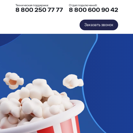
Техническая поддержка:
Отдел подключений:
8 800 250 77 77
8 800 600 90 42
Заказать звонок