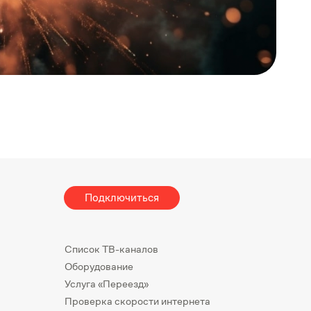
Подключиться
Список ТВ-каналов
Оборудование
Услуга «Переезд»
Проверка скорости интернета